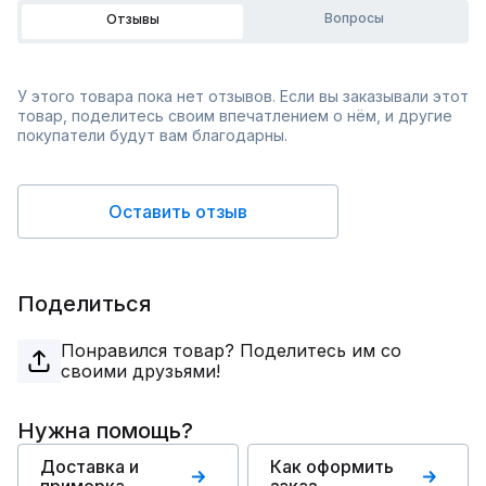
Вопросы
Отзывы
У этого товара пока нет отзывов. Если вы заказывали этот
товар, поделитесь своим впечатлением о нём, и другие
покупатели будут вам благодарны.
Оставить отзыв
Поделиться
Понравился товар? Поделитесь им со
своими друзьями!
Нужна помощь?
Доставка и
Как оформить