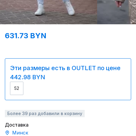
631.73 BYN
Эти размеры есть в OUTLET по цене
442.98 BYN
52
Более 39 раз добавили в корзину
Доставка
Минск