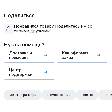
Поделиться
Понравился товар? Поделитесь им со
своими друзьями!
Нужна помощь?
Доставка и
Как оформить
примерка
заказ
Центр
поддержки
Большие размеры
Демисезонные
Теплые
Легк