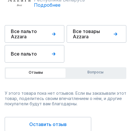
Подробнее
Все пальто
Все товары
Azzara
Azzara
Все пальто
Вопросы
Отзывы
У этого товара пока нет отзывов. Если вы заказывали этот
товар, поделитесь своим впечатлением о нём, и другие
покупатели будут вам благодарны.
Оставить отзыв