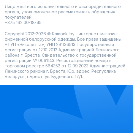
Лицо местного исполнительного и распорядительного
органа, уполномоченное рассматривать обращения
покупателей:
+375 162 30-18-45
Copyright 2012-2026 © Ramonki.by - интернет-магазин
фирменной белорусской одежды. Все права защищены.
ЧТУП «Чиколетта», УНП 291136513. Государственная
регистрация от 12.10.2012 Администрацией Ленинского
района г. Бреста. Свидетельство о государственной
регистрации № 0061143. Регистрационный номер в
торговом реестре 564352 от 12.09.2023 Администрацией
Ленинского района г. Бреста. Юр. адрес: Республика
Беларусь, г.Брест, ул. Буденного 17/1.