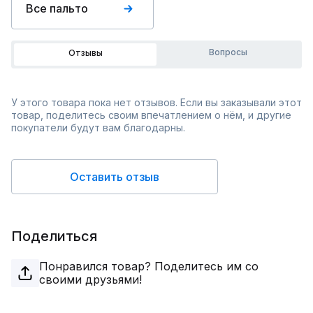
Все пальто
Вопросы
Отзывы
У этого товара пока нет отзывов. Если вы заказывали этот
товар, поделитесь своим впечатлением о нём, и другие
покупатели будут вам благодарны.
Оставить отзыв
Поделиться
Понравился товар? Поделитесь им со
своими друзьями!