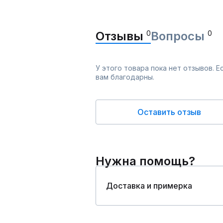
Отзывы
0
Вопросы
0
У этого товара пока нет отзывов. 
вам благодарны.
Оставить отзыв
Нужна помощь?
Доставка и примерка