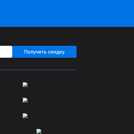
Получить скидку