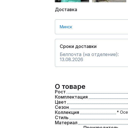
Доставка
Минск
Сроки доставки
Белпочта (на отделение):
13.08.2026
О товаре
Рост
Комплектация
Цвет
Сезон
Коллекция
* Осе
Стиль
Материал
Производитель