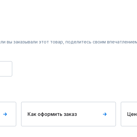
Если вы заказывали этот товар, поделитесь своим впечатлением
Как оформить заказ
Цен