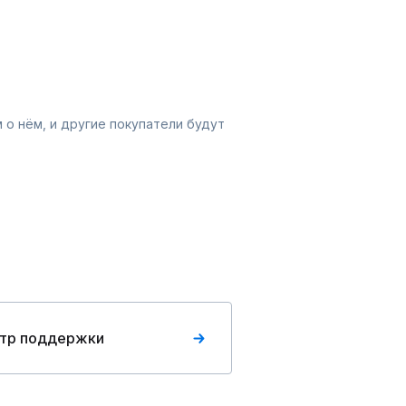
 о нём, и другие покупатели будут
тр поддержки