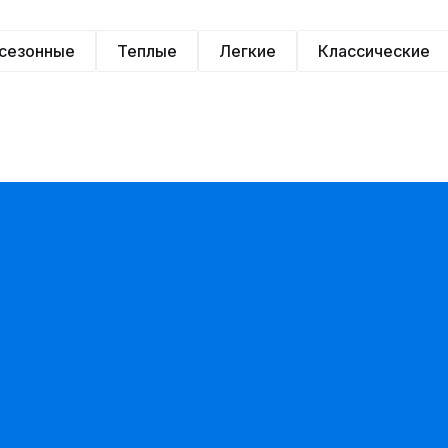
сезонные
Теплые
Легкие
Классические