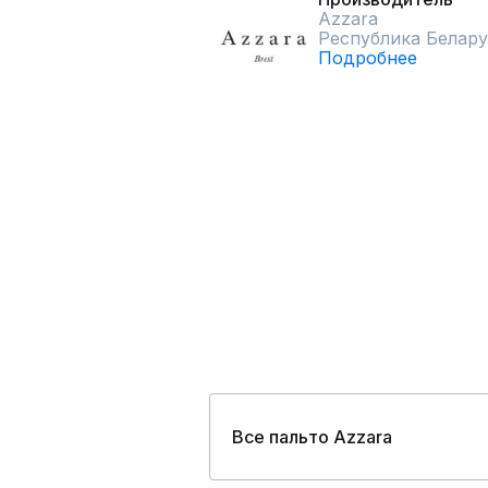
Azzara
Республика Белару
Подробнее
Все пальто Azzara