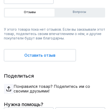
Вопросы
Отзывы
У этого товара пока нет отзывов. Если вы заказывали этот
товар, поделитесь своим впечатлением о нём, и другие
покупатели будут вам благодарны.
Оставить отзыв
Поделиться
Понравился товар? Поделитесь им со
своими друзьями!
Нужна помощь?