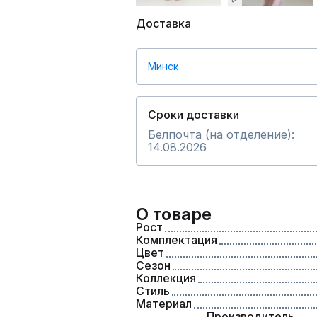
Доставка
Минск
Сроки доставки
Белпочта (на отделение):
14.08.2026
О товаре
Рост
Комплектация
Цвет
Сезон
Коллекция
Стиль
Материал
Производитель