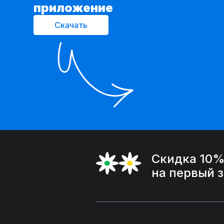
приложение
Скачать
Скидка 10
на первый 