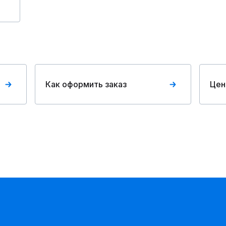
Как оформить заказ
Цен