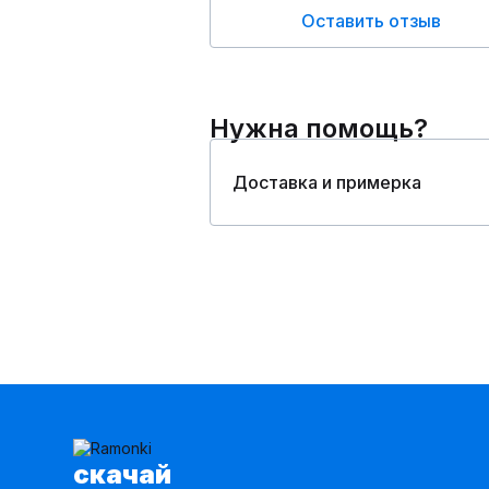
Оставить отзыв
Нужна помощь?
Доставка и примерка
cкачай