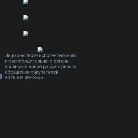
Лицо местного исполнительного
и распорядительного органа,
уполномоченное рассматривать
обращения покупателей:
+375 162 30-18-45