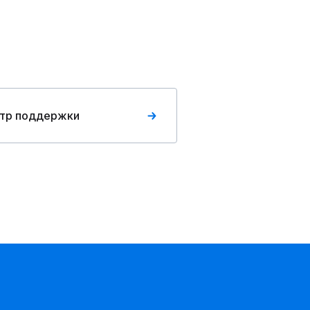
тр поддержки