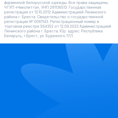
фирменной белорусской одежды. Все права защищены.
ЧТУП «Чиколетта», УНП 291136513. Государственная
регистрация от 12.10.2012 Администрацией Ленинского
района г. Бреста. Свидетельство о государственной
регистрации № 0061143. Регистрационный номер в
торговом реестре 564352 от 12.09.2023 Администрацией
Ленинского района г. Бреста. Юр. адрес: Республика
Беларусь, г.Брест, ул. Буденного 17/1.