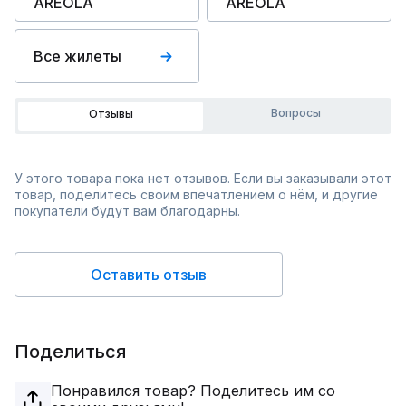
AREOLA
AREOLA
Все жилеты
Вопросы
Отзывы
У этого товара пока нет отзывов. Если вы заказывали этот
товар, поделитесь своим впечатлением о нём, и другие
покупатели будут вам благодарны.
Оставить отзыв
Поделиться
Понравился товар? Поделитесь им со