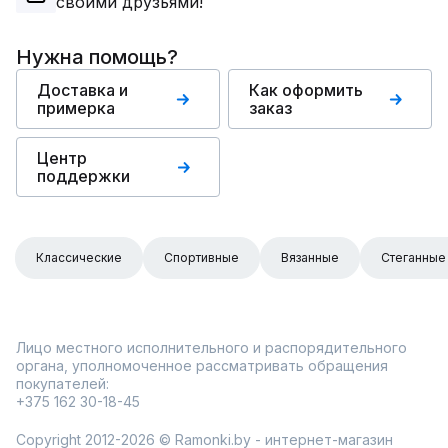
своими друзьями!
Нужна помощь?
Доставка и
Как оформить
примерка
заказ
Центр
поддержки
Классические
Спортивные
Вязанные
Стеганные
Лицо местного исполнительного и распорядительного
органа, уполномоченное рассматривать обращения
покупателей:
+375 162 30-18-45
Copyright 2012-2026 © Ramonki.by - интернет-магазин