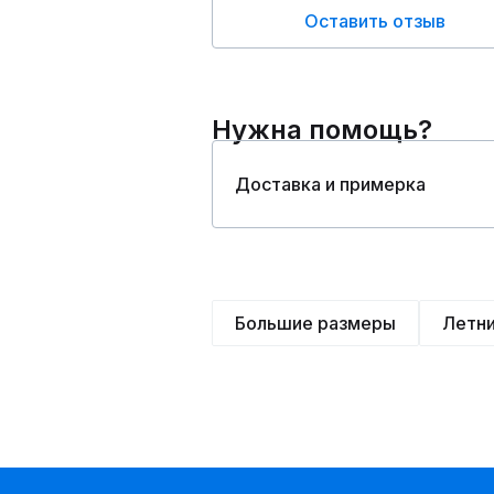
Оставить отзыв
Нужна помощь?
Доставка и примерка
Большие размеры
Летн