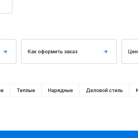
Как оформить заказ
Цен
ие
Теплые
Нарядные
Деловой стиль