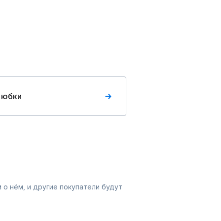
 юбки
 о нём, и другие покупатели будут