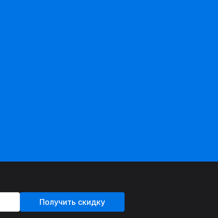
Получить скидку