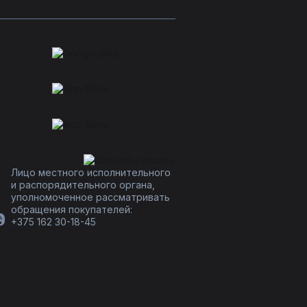
Лицо местного исполнительного
и распорядительного органа,
уполномоченное рассматривать
обращения покупателей:
+375 162 30-18-45