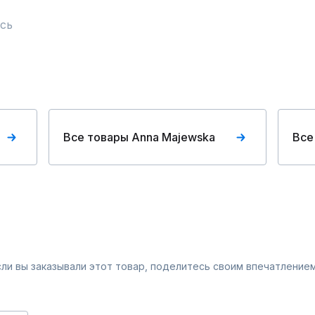
сь
Все товары Anna Majewska
Все
Если вы заказывали этот товар, поделитесь своим впечатлением