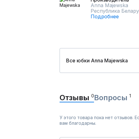
Anna Majewska
Республика Белару
Подробнее
Все юбки Anna Majewska
Отзывы
0
Вопросы
1
У этого товара пока нет отзывов. 
вам благодарны.