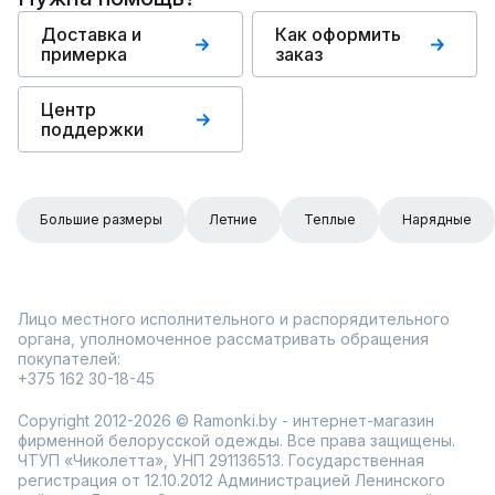
Доставка и
Как оформить
примерка
заказ
Центр
поддержки
Большие размеры
Летние
Теплые
Нарядные
Лицо местного исполнительного и распорядительного
органа, уполномоченное рассматривать обращения
покупателей:
+375 162 30-18-45
Copyright 2012-2026 © Ramonki.by - интернет-магазин
фирменной белорусской одежды. Все права защищены.
ЧТУП «Чиколетта», УНП 291136513. Государственная
регистрация от 12.10.2012 Администрацией Ленинского