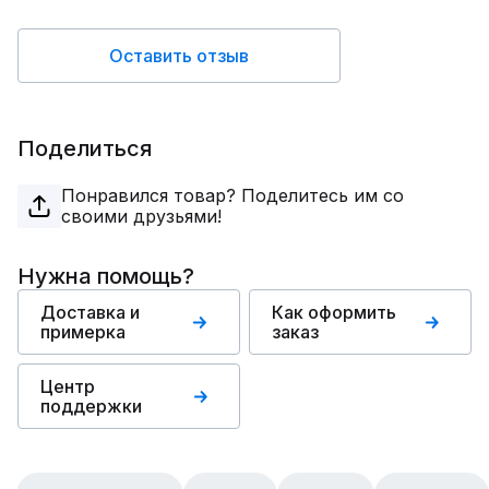
Оставить отзыв
Поделиться
Понравился товар? Поделитесь им со
своими друзьями!
Нужна помощь?
Доставка и
Как оформить
примерка
заказ
Центр
поддержки