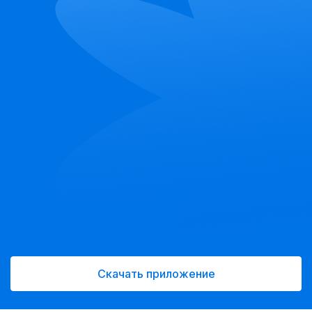
Скачать приложение