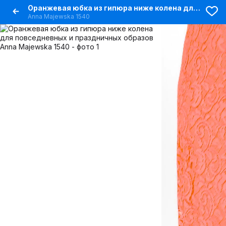
Оранжевая юбка из гипюра ниже колена для повседневных и праздничных образов
Anna Majewska 1540