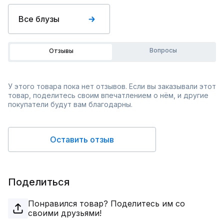
Все блузы
Вопросы
Отзывы
У этого товара пока нет отзывов. Если вы заказывали этот
товар, поделитесь своим впечатлением о нём, и другие
покупатели будут вам благодарны.
Оставить отзыв
Поделиться
Понравился товар? Поделитесь им со
своими друзьями!