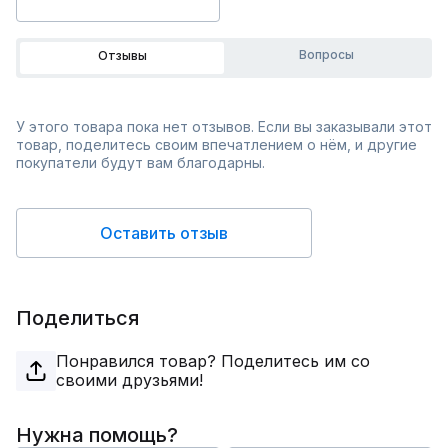
Вопросы
Отзывы
У этого товара пока нет отзывов. Если вы заказывали этот
товар, поделитесь своим впечатлением о нём, и другие
покупатели будут вам благодарны.
Оставить отзыв
Поделиться
Понравился товар? Поделитесь им со
своими друзьями!
Нужна помощь?