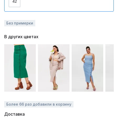
42
Без примерки
В других цветах
Более 66 раз добавили в корзину
Доставка