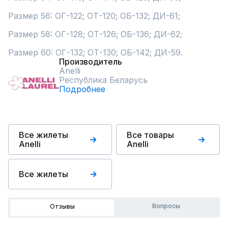
Размер 56: ОГ-122; ОТ-120; ОБ-132; ДИ-61;

Размер 58: ОГ-128; ОТ-126; ОБ-136; ДИ-62;

Размер 60: ОГ-132; ОТ-130; ОБ-142; ДИ-59.
Производитель
Anelli
Республика Беларусь
Подробнее
Все жилеты
Все товары
Anelli
Anelli
Все жилеты
Вопросы
Отзывы