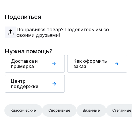
Поделиться
Понравился товар? Поделитесь им со
своими друзьями!
Нужна помощь?
Доставка и
Как оформить
примерка
заказ
Центр
поддержки
Классические
Спортивные
Вязанные
Стеганные