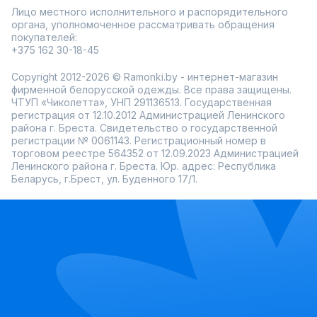
Лицо местного исполнительного и распорядительного
органа, уполномоченное рассматривать обращения
покупателей:
+375 162 30-18-45
Copyright 2012-2026 © Ramonki.by - интернет-магазин
фирменной белорусской одежды. Все права защищены.
ЧТУП «Чиколетта», УНП 291136513. Государственная
регистрация от 12.10.2012 Администрацией Ленинского
района г. Бреста. Свидетельство о государственной
регистрации № 0061143. Регистрационный номер в
торговом реестре 564352 от 12.09.2023 Администрацией
Ленинского района г. Бреста. Юр. адрес: Республика
Беларусь, г.Брест, ул. Буденного 17/1.