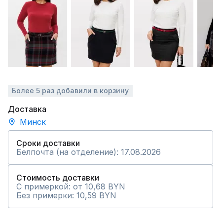
Более 5 раз добавили в корзину
Доставка
Минск
Сроки доставки
Белпочта (на отделение): 17.08.2026
Стоимость доставки
С примеркой: от 10,68 BYN
Без примерки: 10,59 BYN