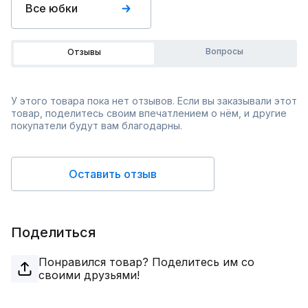
Все юбки
Вопросы
Отзывы
У этого товара пока нет отзывов. Если вы заказывали этот
товар, поделитесь своим впечатлением о нём, и другие
покупатели будут вам благодарны.
Оставить отзыв
Поделиться
Понравился товар? Поделитесь им со
своими друзьями!