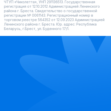
ЧТУП «Чиколетта», УНП 291136513. Государственная
регистрация от 12.10.2012 Администрацией Ленинского
района г. Бреста. Свидетельство о государственной
регистрации № 0061143. Регистрационный номер в
торговом реестре 564352 от 12.09.2023 Администрацией
Ленинского района г. Бреста. Юр. адрес: Республика
Беларусь, г.Брест, ул. Буденного 17/1.