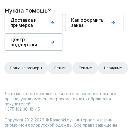
Нужна помощь?
Доставка и
Как оформить
примерка
заказ
Центр
поддержки
Большие размеры
Летние
Теплые
Нарядные
Лицо местного исполнительного и распорядительного
органа, уполномоченное рассматривать обращения
покупателей:
+375 162 30-18-45
Copyright 2012-2026 © Ramonki.by - интернет-магазин
фирменной белорусской одежды. Все права защищены.