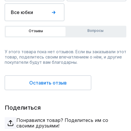
Все юбки
Вопросы
Отзывы
У этого товара пока нет отзывов. Если вы заказывали этот
товар, поделитесь своим впечатлением о нём, и другие
покупатели будут вам благодарны.
Оставить отзыв
Поделиться
Понравился товар? Поделитесь им со
своими друзьями!