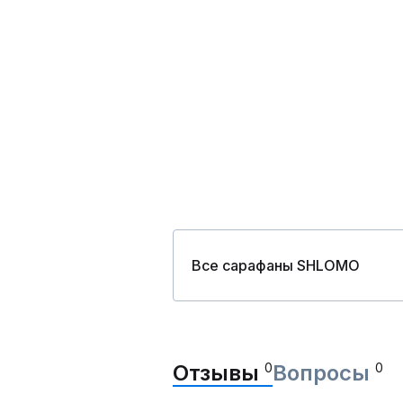
Все сарафаны SHLOMO
Отзывы
0
Вопросы
0