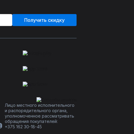
Получить скидку
Лицо местного исполнительного
и распорядительного органа,
уполномоченное рассматривать
обращения покупателей:
+375 162 30-18-45