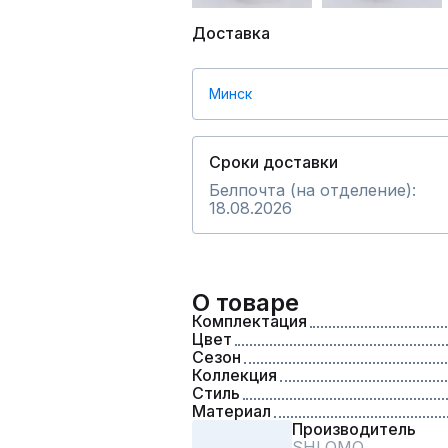
Доставка
Минск
Сроки доставки
Белпочта (на отделение):
18.08.2026
О товаре
Комплектация
Цвет
Сезон
Коллекция
Стиль
Материал
Производитель
SHLOMO