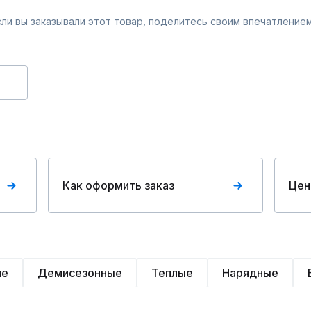
Если вы заказывали этот товар, поделитесь своим впечатлением
Как оформить заказ
Цен
ие
Демисезонные
Теплые
Нарядные