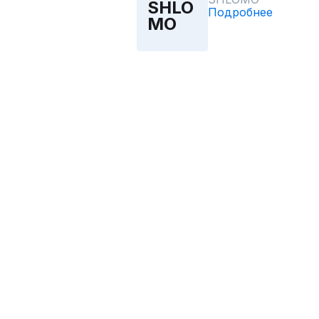
SHLO
Подробнее
MO