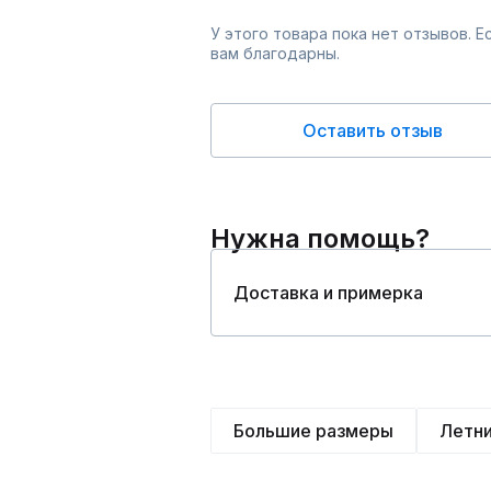
У этого товара пока нет отзывов. 
вам благодарны.
Оставить отзыв
Нужна помощь?
Доставка и примерка
Большие размеры
Летн