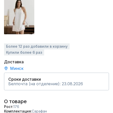
Более 12 раз добавили в корзину
Купили более 6 раз
Доставка
Минск
Сроки доставки
Белпочта (на отделение): 23.08.2026
О товаре
Рост
176
Комплектация
Сарафан