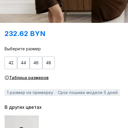
232.62 BYN
Выберите размер
42
44
46
48
Таблица размеров
1 размер на примерку
Срок пошива модели 5 дней
В других цветах