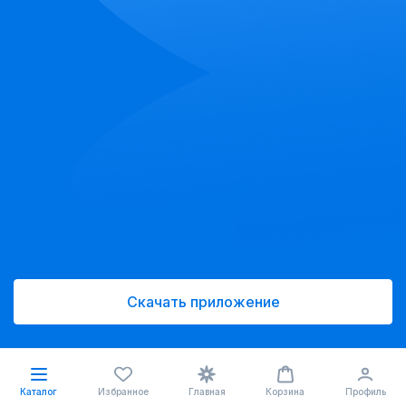
Скачать приложение
Каталог
Избранное
Главная
Корзина
Профиль