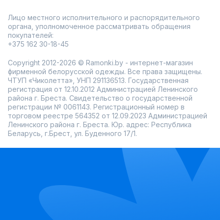
Лицо местного исполнительного и распорядительного
органа, уполномоченное рассматривать обращения
покупателей:
+375 162 30-18-45
Copyright 2012-2026 © Ramonki.by - интернет-магазин
фирменной белорусской одежды. Все права защищены.
ЧТУП «Чиколетта», УНП 291136513. Государственная
регистрация от 12.10.2012 Администрацией Ленинского
района г. Бреста. Свидетельство о государственной
регистрации № 0061143. Регистрационный номер в
торговом реестре 564352 от 12.09.2023 Администрацией
Ленинского района г. Бреста. Юр. адрес: Республика
Беларусь, г.Брест, ул. Буденного 17/1.