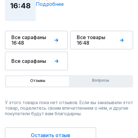
Подробнее
16:48
Все сарафаны
Все товары
16:48
16:48
Все сарафаны
Вопросы
Отзывы
У этого товара пока нет отзывов. Если вы заказывали этот
товар, поделитесь своим впечатлением о нём, и другие
покупатели будут вам благодарны.
Оставить отзыв