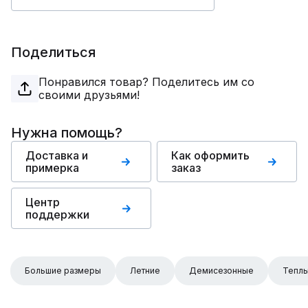
Поделиться
Понравился товар? Поделитесь им со
своими друзьями!
Нужна помощь?
Доставка и
Как оформить
примерка
заказ
Центр
поддержки
Большие размеры
Летние
Демисезонные
Тепл