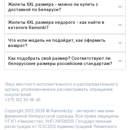
Жилеты 6XL размера - можно ли купить c
доставкой по Беларуси?
Жилеты 6XL размера недорого - как найти в
каталоге Ramonki?
Что если модель не подойдет, как оформить
возврат?
Как подобрать свой размер? Соответствуют ли
белорусские размеры российским стандартам?
Лицо местного исполнительного и распорядительного
органа, уполномоченное рассматривать обращения
покупателей:
+375 162 30-18-45
Copyright 2012-2026 © Ramonki.by - интернет-магазин
фирменной белорусской одежды. Все права защищены.
ЧТУП «Чиколетта», УНП 291136513. Государственная
регистрация от 12.10.2012 Администрацией Ленинского