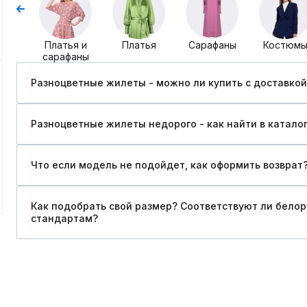
Платья и
Платья
Сарафаны
Костюм
сарафаны
Разноцветные жилеты - можно ли купить c доставкой
Разноцветные жилеты недорого - как найти в катало
Что если модель не подойдет, как оформить возврат
Как подобрать свой размер? Соответствуют ли бело
стандартам?