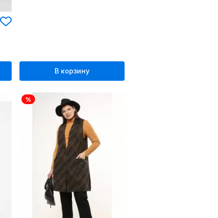
В корзину
%