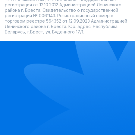
регистрация от 12.10.2012 Администрацией Ленинского
района г. Бреста. Свидетельство о государственной
регистрации № 0061143. Регистрационный номер в
торговом реестре 564352 от 12.09.2023 Администрацией
Ленинского района г. Бреста. Юр. адрес: Республика
Беларусь, г.Брест, ул. Буденного 17/1.