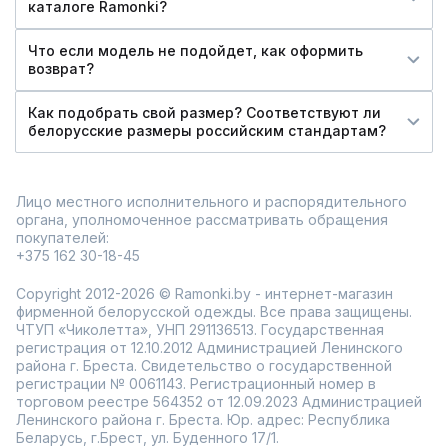
каталоге Ramonki?
Что если модель не подойдет, как оформить
возврат?
Как подобрать свой размер? Соответствуют ли
белорусские размеры российским стандартам?
Лицо местного исполнительного и распорядительного
органа, уполномоченное рассматривать обращения
покупателей:
+375 162 30-18-45
Copyright 2012-2026 © Ramonki.by - интернет-магазин
фирменной белорусской одежды. Все права защищены.
ЧТУП «Чиколетта», УНП 291136513. Государственная
регистрация от 12.10.2012 Администрацией Ленинского
района г. Бреста. Свидетельство о государственной
регистрации № 0061143. Регистрационный номер в
торговом реестре 564352 от 12.09.2023 Администрацией
Ленинского района г. Бреста. Юр. адрес: Республика
Беларусь, г.Брест, ул. Буденного 17/1.