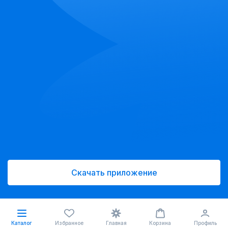
Скачать приложение
Каталог
Избранное
Главная
Корзина
Профиль