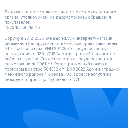
Лицо местного исполнительного и распорядительного
органа, уполномоченное рассматривать обращения
покупателей:
+375 162 30-18-45
Copyright 2012-2026 © Ramonki.by - интернет-магазин
фирменной белорусской одежды. Все права защищены.
ЧТУП «Чиколетта», УНП 291136513. Государственная
регистрация от 12.10.2012 Администрацией Ленинского
района г. Бреста. Свидетельство о государственной
регистрации № 0061143. Регистрационный номер в
торговом реестре 564352 от 12.09.2023 Администрацией
Ленинского района г. Бреста. Юр. адрес: Республика
Беларусь, г.Брест, ул. Буденного 17/1.