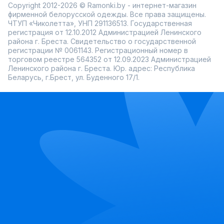
Copyright 2012-2026 © Ramonki.by - интернет-магазин
фирменной белорусской одежды. Все права защищены.
ЧТУП «Чиколетта», УНП 291136513. Государственная
регистрация от 12.10.2012 Администрацией Ленинского
района г. Бреста. Свидетельство о государственной
регистрации № 0061143. Регистрационный номер в
торговом реестре 564352 от 12.09.2023 Администрацией
Ленинского района г. Бреста. Юр. адрес: Республика
Беларусь, г.Брест, ул. Буденного 17/1.