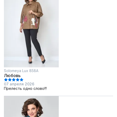
Solomeya Lux 858A
Любовь
07 апреля 2026
Прелесть одно слово!!!