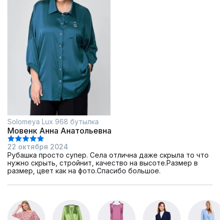
Solomeya Lux 968 бутылка
Мовенк Анна Анатольевна
22 октября 2024
Рубашка просто супер. Села отлична даже скрыла то что
нужно скрыть, стройнит, качество на высоте.Размер в
размер, цвет как на фото.Спасибо большое.