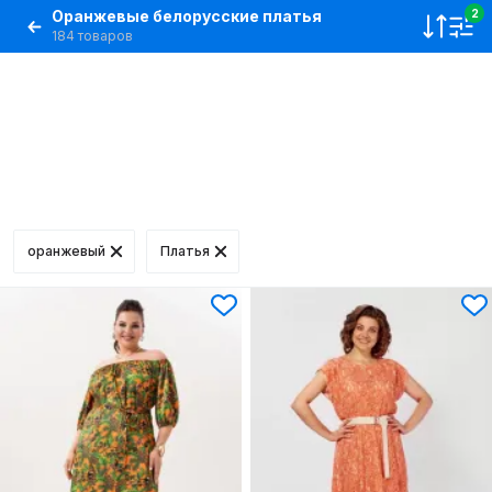
Оранжевые белорусские платья
2
184 товаров
оранжевый
Платья