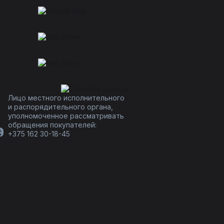
Лицо местного исполнительного
и распорядительного органа,
уполномоченное рассматривать
обращения покупателей:
+375 162 30-18-45