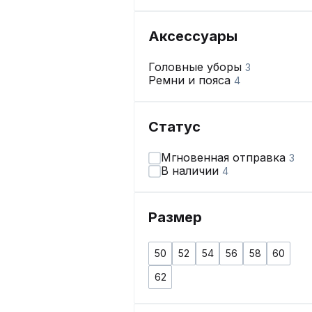
Аксессуары
Головные уборы
3
Ремни и пояса
4
Статус
Мгновенная отправка
3
В наличии
4
Размер
50
52
54
56
58
60
62