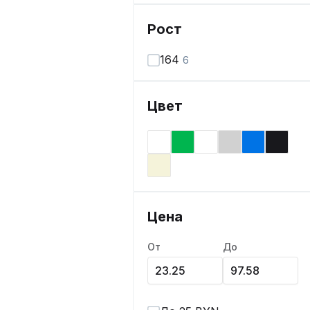
Рост
164
6
Цвет
Цена
От
До