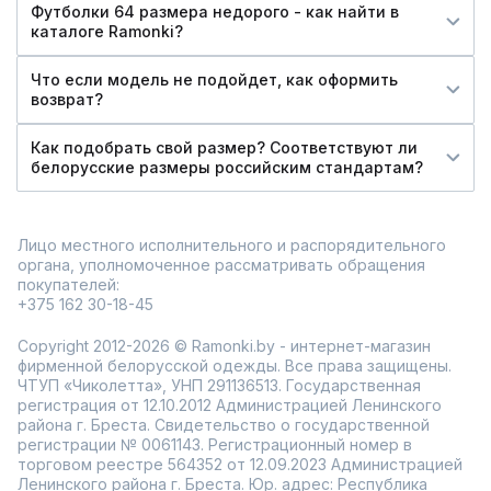
Футболки 64 размера недорого - как найти в
каталоге Ramonki?
Что если модель не подойдет, как оформить
возврат?
Как подобрать свой размер? Соответствуют ли
белорусские размеры российским стандартам?
Лицо местного исполнительного и распорядительного
органа, уполномоченное рассматривать обращения
покупателей:
+375 162 30-18-45
Copyright 2012-2026 © Ramonki.by - интернет-магазин
фирменной белорусской одежды. Все права защищены.
ЧТУП «Чиколетта», УНП 291136513. Государственная
регистрация от 12.10.2012 Администрацией Ленинского
района г. Бреста. Свидетельство о государственной
регистрации № 0061143. Регистрационный номер в
торговом реестре 564352 от 12.09.2023 Администрацией
Ленинского района г. Бреста. Юр. адрес: Республика