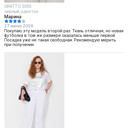
GRATTO 2055
черный_однотон
Марина
27 июня 2026
Покупаю эту модель второй раз. Ткань отличная, но новая
футболка в том же размере оказалась меньше первой.
Посадка уже не такая свободная. Рекомендую мерить
при получении