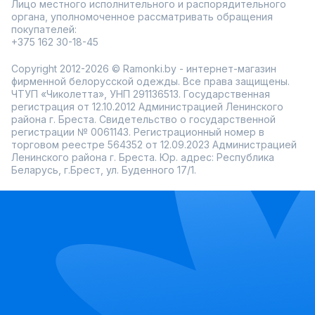
Лицо местного исполнительного и распорядительного
органа, уполномоченное рассматривать обращения
покупателей:
+375 162 30-18-45
Copyright 2012-2026 © Ramonki.by - интернет-магазин
фирменной белорусской одежды. Все права защищены.
ЧТУП «Чиколетта», УНП 291136513. Государственная
регистрация от 12.10.2012 Администрацией Ленинского
района г. Бреста. Свидетельство о государственной
регистрации № 0061143. Регистрационный номер в
торговом реестре 564352 от 12.09.2023 Администрацией
Ленинского района г. Бреста. Юр. адрес: Республика
Беларусь, г.Брест, ул. Буденного 17/1.