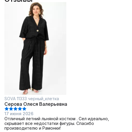
SOVA 11333 черный_клетка
Серова Олеся Валерьевна
17 июня 2026
Отличный летний льняной костюм . Сел идеально,
скрывает все недостатки фигуры. Спасибо
производителю и Рамонки!