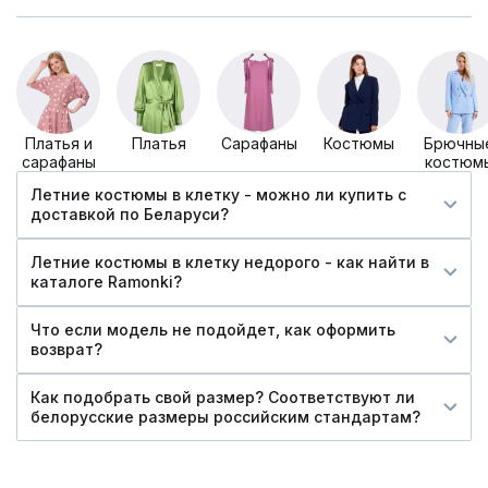
Платья и
Платья
Сарафаны
Костюмы
Брючны
сарафаны
костюм
Летние костюмы в клетку - можно ли купить c
доставкой по Беларуси?
Летние костюмы в клетку недорого - как найти в
каталоге Ramonki?
Что если модель не подойдет, как оформить
возврат?
Как подобрать свой размер? Соответствуют ли
белорусские размеры российским стандартам?