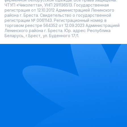
ЧТУП «Чиколетта», УНП 291136513. Государственная
регистрация от 12.10.2012 Администрацией Ленинского
района г. Бреста. Свидетельство о государственной
регистрации № 0061143. Регистрационный номер в
торговом реестре 564352 от 12.09.2023 Администрацией
Ленинского района г. Бреста. Юр. адрес: Республика
Беларусь, г.Брест, ул. Буденного 17/1.