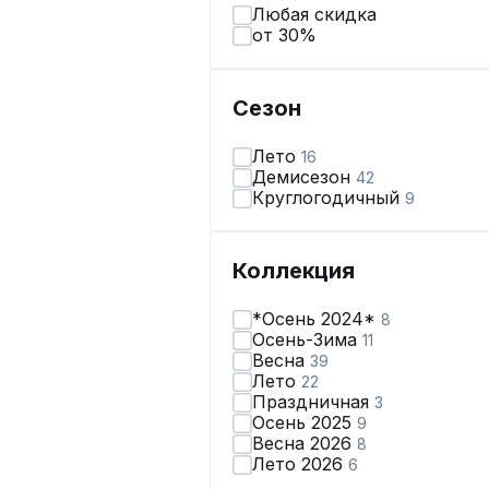
Любая скидка
от 30%
Сезон
Лето
16
Демисезон
42
Круглогодичный
9
Коллекция
*Осень 2024*
8
Осень-Зима
11
Весна
39
Лето
22
Праздничная
3
Осень 2025
9
Весна 2026
8
Лето 2026
6