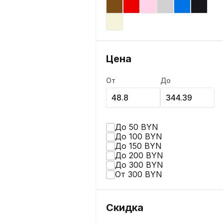
Цена
От
До
До 50 BYN
До 100 BYN
До 150 BYN
До 200 BYN
До 300 BYN
От 300 BYN
Скидка