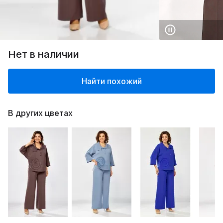
Нет в наличии
Найти похожий
В других цветах