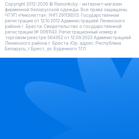
Copyright 2012-2026 © Ramonki.by - интернет-магазин
фирменной белорусской одежды. Все права защищены.
ЧТУП «Чиколетта», УНП 291136513. Государственная
регистрация от 12.10.2012 Администрацией Ленинского
района г. Бреста. Свидетельство о государственной
регистрации № 0061143. Регистрационный номер в
торговом реестре 564352 от 12.09.2023 Администрацией
Ленинского района г. Бреста. Юр. адрес: Республика
Беларусь, г.Брест, ул. Буденного 17/1.