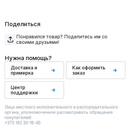
Поделиться
Понравился товар? Поделитесь им со
своими друзьями!
Нужна помощь?
Доставка и
Как оформить
примерка
заказ
Центр
поддержки
Лицо местного исполнительного и распорядительного
органа, уполномоченное рассматривать обращения
покупателей:
+375 162 30-18-45