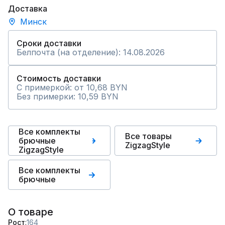
Доставка
Минск
Сроки доставки
Белпочта (на отделение): 14.08.2026
Стоимость доставки
С примеркой: от 10,68 BYN
Без примерки: 10,59 BYN
Все комплекты
Все товары
брючные
ZigzagStyle
ZigzagStyle
Все комплекты
брючные
О товаре
Рост
164