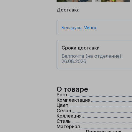
Доставка
Беларусь, Минск
Сроки доставки
Белпочта (на отделение):
26.08.2026
О товаре
Рост
Комплектация
Цвет
Сезон
Коллекция
Стиль
Материал
Производитель