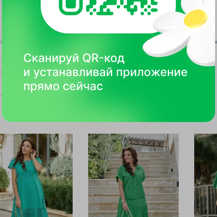
Если вы заказывали этот товар, поделитесь своим впечатлением