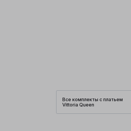
Все комплекты с платьем
Vittoria Queen