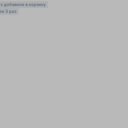
аз добавили в корзину
ее 3 раз