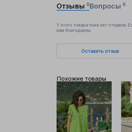
Отзывы
0
Вопросы
0
У этого товара пока нет отзывов. 
вам благодарны.
Оставить отзыв
Похожие товары