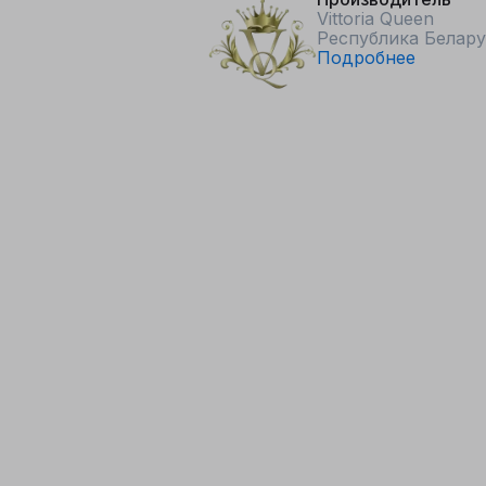
Vittoria Queen
Республика Белару
Подробнее