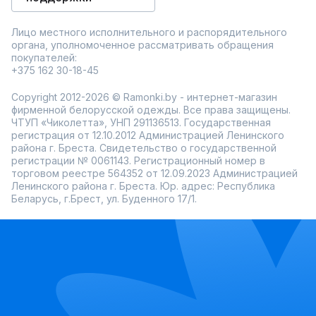
Лицо местного исполнительного и распорядительного
органа, уполномоченное рассматривать обращения
покупателей:
+375 162 30-18-45
Copyright 2012-2026 © Ramonki.by - интернет-магазин
фирменной белорусской одежды. Все права защищены.
ЧТУП «Чиколетта», УНП 291136513. Государственная
регистрация от 12.10.2012 Администрацией Ленинского
района г. Бреста. Свидетельство о государственной
регистрации № 0061143. Регистрационный номер в
торговом реестре 564352 от 12.09.2023 Администрацией
Ленинского района г. Бреста. Юр. адрес: Республика
Беларусь, г.Брест, ул. Буденного 17/1.