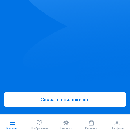
Скачать приложение
Каталог
Избранное
Главная
Корзина
Профиль