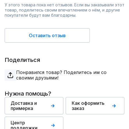
У этого товара пока нет отзывов. Если вы заказывали этот
товар, поделитесь своим впечатлением о нём, и другие
покупатели будут вам благодарны.
Оставить отзыв
Поделиться
Понравился товар? Поделитесь им со
своими друзьями!
Нужна помощь?
Доставка и
Как оформить
примерка
заказ
Центр
поддержки