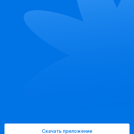
Скачать приложение