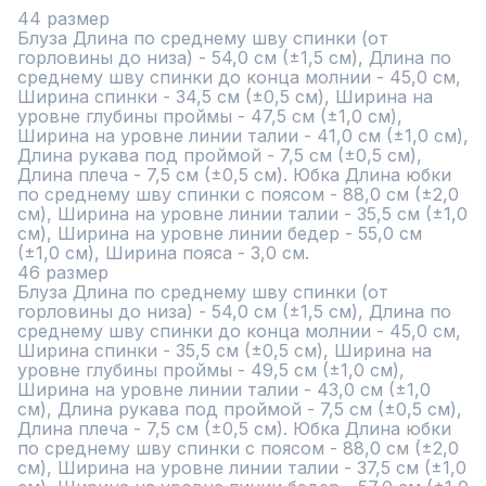
44 размер

Блуза Длина по среднему шву спинки (от 
горловины до низа) - 54,0 см (±1,5 см), Длина по 
среднему шву спинки до конца молнии - 45,0 см, 
Ширина спинки - 34,5 см (±0,5 см), Ширина на 
уровне глубины проймы - 47,5 см (±1,0 см), 
Ширина на уровне линии талии - 41,0 см (±1,0 см), 
Длина рукава под проймой - 7,5 см (±0,5 см), 
Длина плеча - 7,5 см (±0,5 см). Юбка Длина юбки 
по среднему шву спинки с поясом - 88,0 см (±2,0 
см), Ширина на уровне линии талии - 35,5 см (±1,0 
см), Ширина на уровне линии бедер - 55,0 см 
(±1,0 см), Ширина пояса - 3,0 см.

46 размер

Блуза Длина по среднему шву спинки (от 
горловины до низа) - 54,0 см (±1,5 см), Длина по 
среднему шву спинки до конца молнии - 45,0 см, 
Ширина спинки - 35,5 см (±0,5 см), Ширина на 
уровне глубины проймы - 49,5 см (±1,0 см), 
Ширина на уровне линии талии - 43,0 см (±1,0 
см), Длина рукава под проймой - 7,5 см (±0,5 см), 
Длина плеча - 7,5 см (±0,5 см). Юбка Длина юбки 
по среднему шву спинки с поясом - 88,0 см (±2,0 
см), Ширина на уровне линии талии - 37,5 см (±1,0 