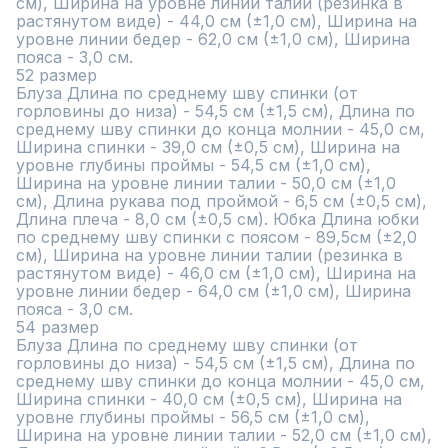
см), Ширина на уровне линии талии (резинка в 
растянутом виде) - 44,0 см (±1,0 см), Ширина на 
уровне линии бедер - 62,0 см (±1,0 см), Ширина 
пояса - 3,0 см.

52 размер

Блуза Длина по среднему шву спинки (от 
горловины до низа) - 54,5 см (±1,5 см), Длина по 
среднему шву спинки до конца молнии - 45,0 см, 
Ширина спинки - 39,0 см (±0,5 см), Ширина на 
уровне глубины проймы - 54,5 см (±1,0 см), 
Ширина на уровне линии талии - 50,0 см (±1,0 
см), Длина рукава под проймой - 6,5 см (±0,5 см), 
Длина плеча - 8,0 см (±0,5 см). Юбка Длина юбки 
по среднему шву спинки с поясом - 89,5см (±2,0 
см), Ширина на уровне линии талии (резинка в 
растянутом виде) - 46,0 см (±1,0 см), Ширина на 
уровне линии бедер - 64,0 см (±1,0 см), Ширина 
пояса - 3,0 см.

54 размер

Блуза Длина по среднему шву спинки (от 
горловины до низа) - 54,5 см (±1,5 см), Длина по 
среднему шву спинки до конца молнии - 45,0 см, 
Ширина спинки - 40,0 см (±0,5 см), Ширина на 
уровне глубины проймы - 56,5 см (±1,0 см), 
Ширина на уровне линии талии - 52,0 см (±1,0 см), 