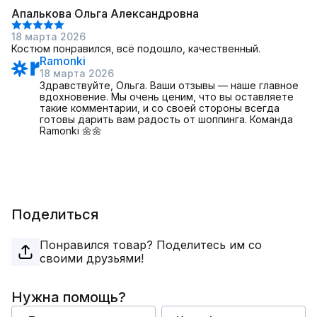
Апалькова Ольга Александровна
18 марта 2026
Костюм понравился, всё подошло, качественный.
Ramonki
18 марта 2026
Здравствуйте, Ольга. Ваши отзывы — наше главное
вдохновение. Мы очень ценим, что вы оставляете
такие комментарии, и со своей стороны всегда
готовы дарить вам радость от шоппинга. Команда
Ramonki 🌼🌼
Поделиться
Понравился товар? Поделитесь им со
своими друзьями!
Нужна помощь?