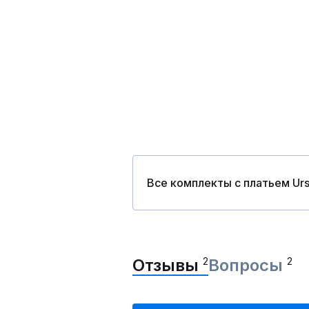
Все комплекты с платьем Ur
Отзывы
2
Вопросы
2