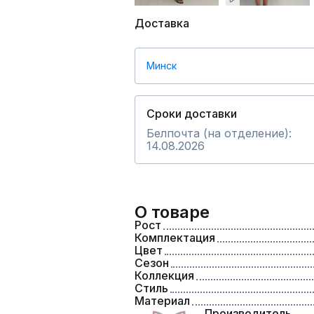
Доставка
Минск
Сроки доставки
Белпочта (на отделение):
14.08.2026
О товаре
Рост
Комплектация
Цвет
Сезон
Коллекция
Стиль
Материал
Производитель