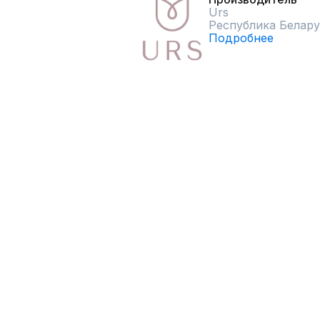
Urs
Республика Белару
Подробнее