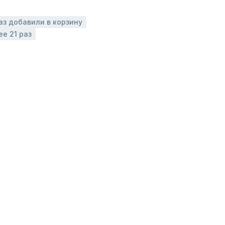
аз добавили в корзину
ее 21 раз