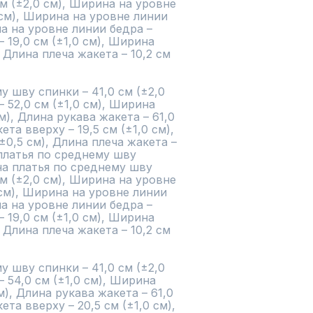
см (±2,0 см), Ширина на уровне 
см), Ширина на уровне линии 
на на уровне линии бедра – 
– 19,0 см (±1,0 см), Ширина 
, Длина плеча жакета – 10,2 см 
 шву спинки – 41,0 см (±2,0 
52,0 см (±1,0 см), Ширина 
м), Длина рукава жакета – 61,0 
та вверху – 19,5 см (±1,0 см), 
±0,5 см), Длина плеча жакета – 
 платья по среднему шву 
ина платья по среднему шву 
см (±2,0 см), Ширина на уровне 
см), Ширина на уровне линии 
на на уровне линии бедра – 
– 19,0 см (±1,0 см), Ширина 
, Длина плеча жакета – 10,2 см 
 шву спинки – 41,0 см (±2,0 
54,0 см (±1,0 см), Ширина 
м), Длина рукава жакета – 61,0 
та вверху – 20,5 см (±1,0 см), 