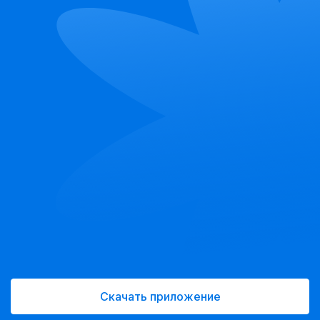
Скачать приложение