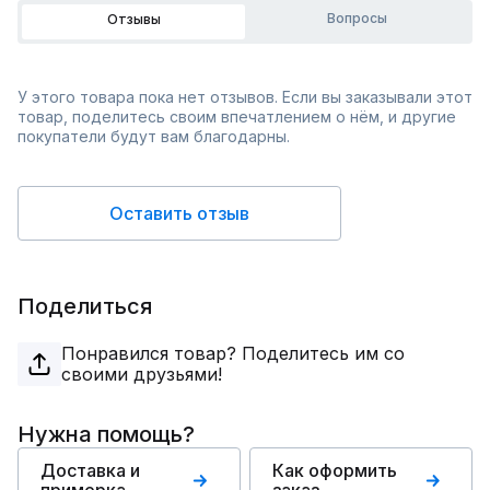
Вопросы
Отзывы
У этого товара пока нет отзывов. Если вы заказывали этот
товар, поделитесь своим впечатлением о нём, и другие
покупатели будут вам благодарны.
Оставить отзыв
Поделиться
Понравился товар? Поделитесь им со
своими друзьями!
Нужна помощь?
Доставка и
Как оформить