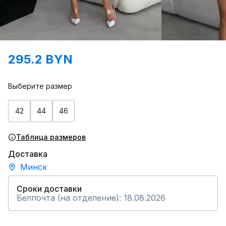
295.2 BYN
Выберите размер
42
44
46
Таблица размеров
Доставка
Минск
Сроки доставки
Белпочта (на отделение): 18.08.2026