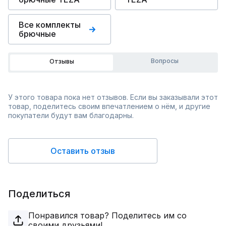
Все комплекты
брючные
Вопросы
Отзывы
У этого товара пока нет отзывов. Если вы заказывали этот
товар, поделитесь своим впечатлением о нём, и другие
покупатели будут вам благодарны.
Оставить отзыв
Поделиться
Понравился товар? Поделитесь им со
своими друзьями!