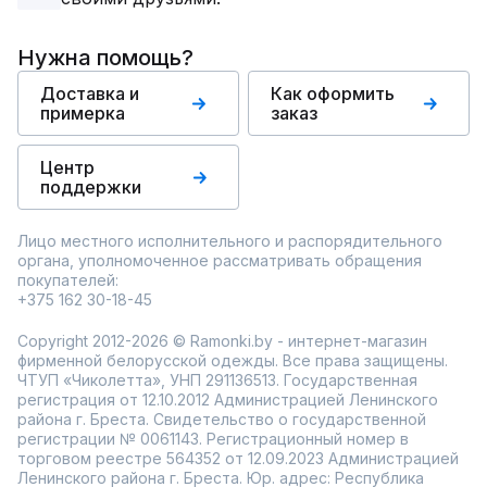
Нужна помощь?
Доставка и
Как оформить
примерка
заказ
Центр
поддержки
Лицо местного исполнительного и распорядительного
органа, уполномоченное рассматривать обращения
покупателей:
+375 162 30-18-45
Copyright 2012-2026 © Ramonki.by - интернет-магазин
фирменной белорусской одежды. Все права защищены.
ЧТУП «Чиколетта», УНП 291136513. Государственная
регистрация от 12.10.2012 Администрацией Ленинского
района г. Бреста. Свидетельство о государственной
регистрации № 0061143. Регистрационный номер в
торговом реестре 564352 от 12.09.2023 Администрацией
Ленинского района г. Бреста. Юр. адрес: Республика