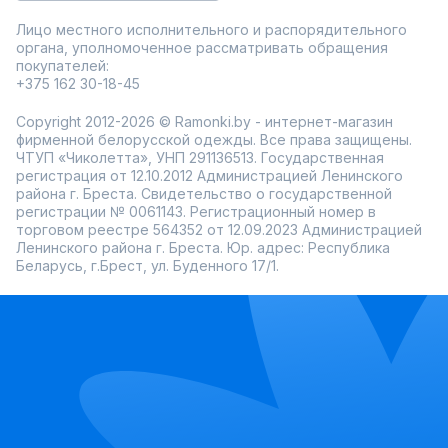
Лицо местного исполнительного и распорядительного
органа, уполномоченное рассматривать обращения
покупателей:
+375 162 30-18-45
Copyright 2012-2026 © Ramonki.by - интернет-магазин
фирменной белорусской одежды. Все права защищены.
ЧТУП «Чиколетта», УНП 291136513. Государственная
регистрация от 12.10.2012 Администрацией Ленинского
района г. Бреста. Свидетельство о государственной
регистрации № 0061143. Регистрационный номер в
торговом реестре 564352 от 12.09.2023 Администрацией
Ленинского района г. Бреста. Юр. адрес: Республика
Беларусь, г.Брест, ул. Буденного 17/1.