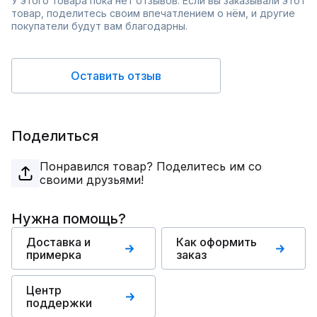
У этого товара пока нет отзывов. Если вы заказывали этот
товар, поделитесь своим впечатлением о нём, и другие
покупатели будут вам благодарны.
Оставить отзыв
Поделиться
Понравился товар? Поделитесь им со
своими друзьями!
Нужна помощь?
Доставка и
Как оформить
примерка
заказ
Центр
поддержки