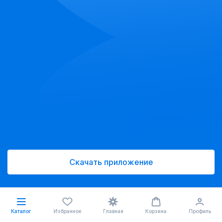
Скачать приложение
Каталог
Избранное
Главная
Корзина
Профиль