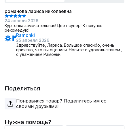
романова лариса николаевна
24 апреля 2026
Курточка замечательная! Цвет супер! К покупке
рекомедую!
Ramonki
25 апреля 2026
Здравствуйте, Лариса. Большое спасибо, очень
приятно, что вы оценили. Носите с удовольствием ,
с уважением Рамонки.
Поделиться
Понравился товар? Поделитесь им со
своими друзьями!
Нужна помощь?