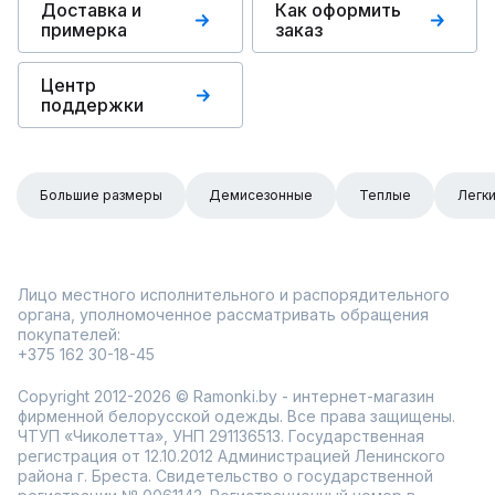
Доставка и
Как оформить
примерка
заказ
Центр
поддержки
Большие размеры
Демисезонные
Теплые
Легк
Лицо местного исполнительного и распорядительного
органа, уполномоченное рассматривать обращения
покупателей:
+375 162 30-18-45
Copyright 2012-2026 © Ramonki.by - интернет-магазин
фирменной белорусской одежды. Все права защищены.
ЧТУП «Чиколетта», УНП 291136513. Государственная
регистрация от 12.10.2012 Администрацией Ленинского
района г. Бреста. Свидетельство о государственной