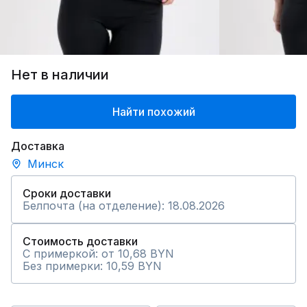
Нет в наличии
Найти похожий
Доставка
Минск
Сроки доставки
Белпочта (на отделение): 18.08.2026
Стоимость доставки
С примеркой: от 10,68 BYN
Без примерки: 10,59 BYN