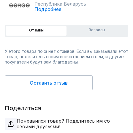
Республика Беларусь
Подробнее
Вопросы
Отзывы
У этого товара пока нет отзывов. Если вы заказывали этот
товар, поделитесь своим впечатлением о нём, и другие
покупатели будут вам благодарны.
Оставить отзыв
Поделиться
Понравился товар? Поделитесь им со
своими друзьями!