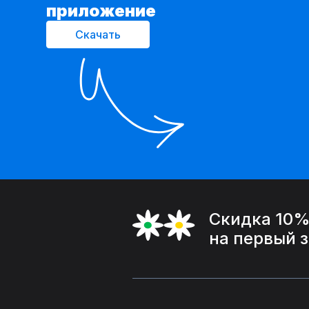
приложение
Скачать
Скидка 10
на первый 