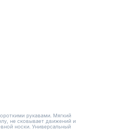
короткими рукавами. Мягкий 
лу, не сковывает движений и 
вной носки. Универсальный 