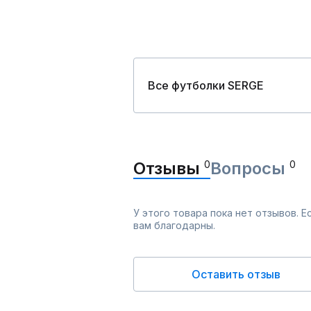
Все футболки SERGE
Отзывы
0
Вопросы
0
У этого товара пока нет отзывов. 
вам благодарны.
Оставить отзыв