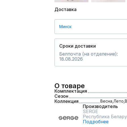
Доставка
Минск
Сроки доставки
Белпочта (на отделение):
18.08.2026
О товаре
Комплектация
Сезон
Коллекция
Весна,
Лето,
В
Производитель
SERGE
Республика Белару
Подробнее