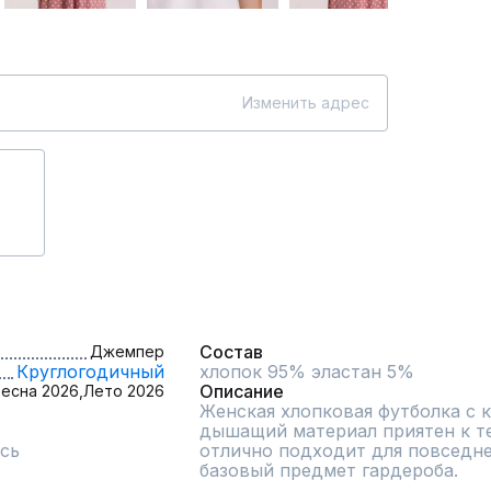
Изменить адрес
Состав
Джемпер
Круглогодичный
хлопок 95% эластан 5%
Описание
есна 2026,
Лето 2026
Женская хлопковая футболка с 
дышащий материал приятен к те
сь
отлично подходит для повседне
базовый предмет гардероба.