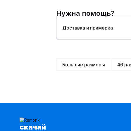
Нужна помощь?
Доставка и примерка
Большие размеры
46 ра
cкачай