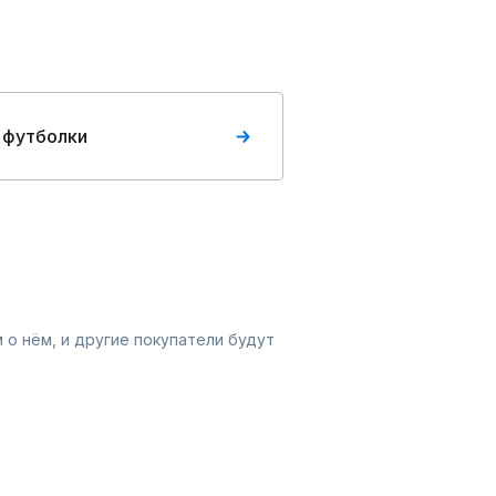
 футболки
 о нём, и другие покупатели будут