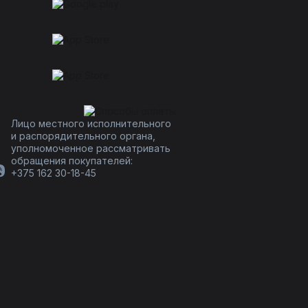
Лицо местного исполнительного
и распорядительного органа,
уполномоченное рассматривать
обращения покупателей:
+375 162 30-18-45