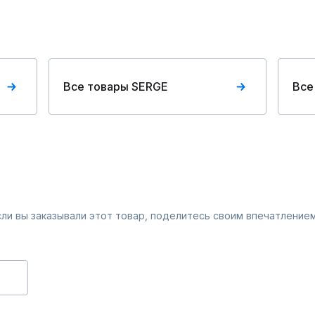
Все товары SERGE
Все
Если вы заказывали этот товар, поделитесь своим впечатлением