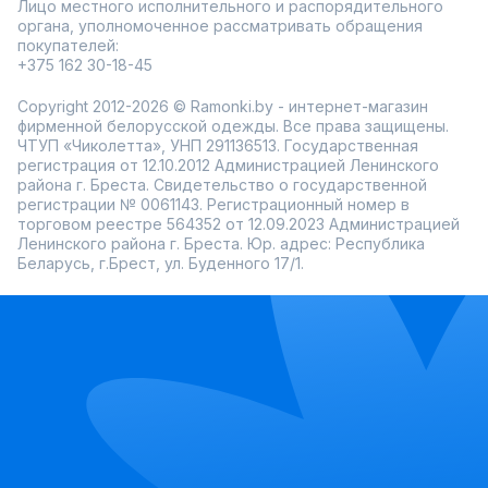
Лицо местного исполнительного и распорядительного
органа, уполномоченное рассматривать обращения
покупателей:
+375 162 30-18-45
Copyright 2012-2026 © Ramonki.by - интернет-магазин
фирменной белорусской одежды. Все права защищены.
ЧТУП «Чиколетта», УНП 291136513. Государственная
регистрация от 12.10.2012 Администрацией Ленинского
района г. Бреста. Свидетельство о государственной
регистрации № 0061143. Регистрационный номер в
торговом реестре 564352 от 12.09.2023 Администрацией
Ленинского района г. Бреста. Юр. адрес: Республика
Беларусь, г.Брест, ул. Буденного 17/1.