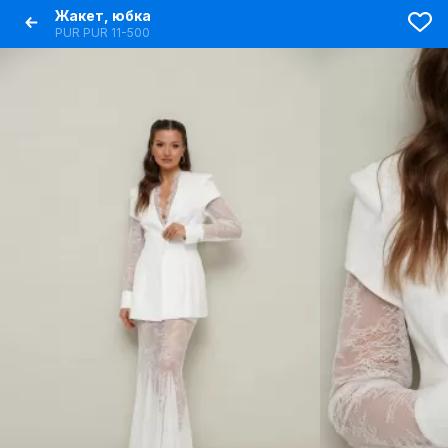
Жакет, юбка
PUR PUR 11-500