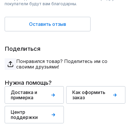
покупатели будут вам благодарны.
Оставить отзыв
Поделиться
Понравился товар? Поделитесь им со
своими друзьями!
Нужна помощь?
Доставка и
Как оформить
примерка
заказ
Центр
поддержки