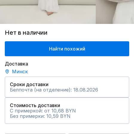
Нет в наличии
Найти похожий
Доставка
Минск
Сроки доставки
Белпочта (на отделение): 18.08.2026
Стоимость доставки
С примеркой: от 10,68 BYN
Без примерки: 10,59 BYN