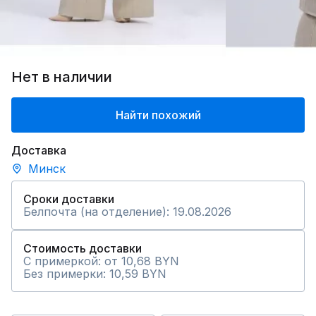
Нет в наличии
Найти похожий
Доставка
Минск
Сроки доставки
Белпочта (на отделение): 19.08.2026
Стоимость доставки
С примеркой: от 10,68 BYN
Без примерки: 10,59 BYN