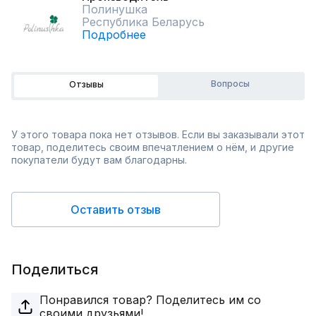
Полинушка
Республика Беларусь
Подробнее
Вопросы
Отзывы
У этого товара пока нет отзывов. Если вы заказывали этот
товар, поделитесь своим впечатлением о нём, и другие
покупатели будут вам благодарны.
Оставить отзыв
Поделиться
Понравился товар? Поделитесь им со
своими друзьями!