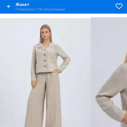
Жакет
Полинушка 729 натуральный