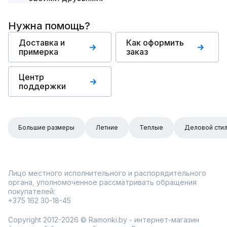
Нужна помощь?
Доставка и
Как оформить
примерка
заказ
Центр
поддержки
Большие размеры
Летние
Теплые
Деловой сти
Лицо местного исполнительного и распорядительного
органа, уполномоченное рассматривать обращения
покупателей:
+375 162 30-18-45
Copyright 2012-2026 © Ramonki.by - интернет-магазин