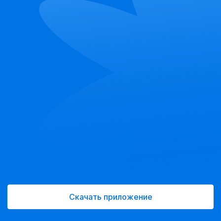
Скачать приложение