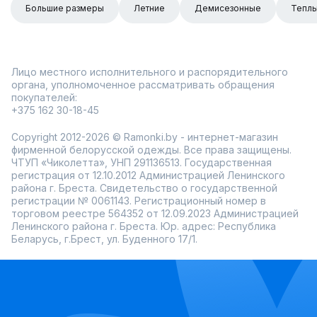
Большие размеры
Летние
Демисезонные
Тепл
Лицо местного исполнительного и распорядительного
органа, уполномоченное рассматривать обращения
покупателей:
+375 162 30-18-45
Copyright 2012-2026 © Ramonki.by - интернет-магазин
фирменной белорусской одежды. Все права защищены.
ЧТУП «Чиколетта», УНП 291136513. Государственная
регистрация от 12.10.2012 Администрацией Ленинского
района г. Бреста. Свидетельство о государственной
регистрации № 0061143. Регистрационный номер в
торговом реестре 564352 от 12.09.2023 Администрацией
Ленинского района г. Бреста. Юр. адрес: Республика
Беларусь, г.Брест, ул. Буденного 17/1.