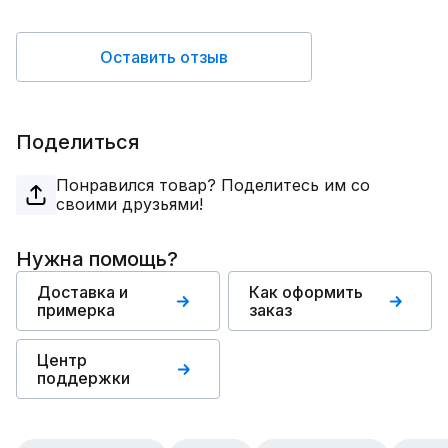
Оставить отзыв
Поделиться
Понравился товар? Поделитесь им со
своими друзьями!
Нужна помощь?
Доставка и
Как оформить
примерка
заказ
Центр
поддержки