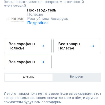
бочка заканчивается разрезом с широкой 
отстрочкой.
Производитель
Полесье
Республика Беларусь
Подробнее
Все сарафаны
Все товары
Полесье
Полесье
Все сарафаны
Вопросы
Отзывы
У этого товара пока нет отзывов. Если вы заказывали этот
товар, поделитесь своим впечатлением о нём, и другие
покупатели будут вам благодарны.