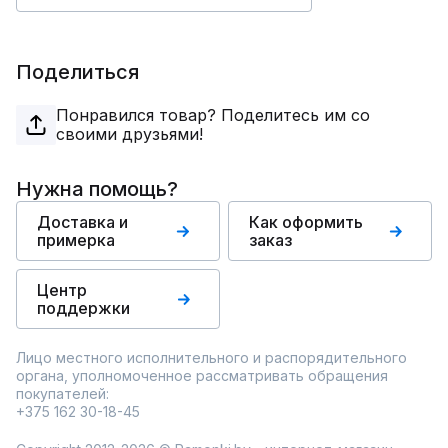
Поделиться
Понравился товар? Поделитесь им со
своими друзьями!
Нужна помощь?
Доставка и
Как оформить
примерка
заказ
Центр
поддержки
Лицо местного исполнительного и распорядительного
органа, уполномоченное рассматривать обращения
покупателей:
+375 162 30-18-45