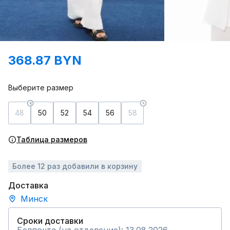
368.87 BYN
Выберите размер
48
50
52
54
56
58
Таблица размеров
Более 12 раз добавили в корзину
Доставка
Минск
Сроки доставки