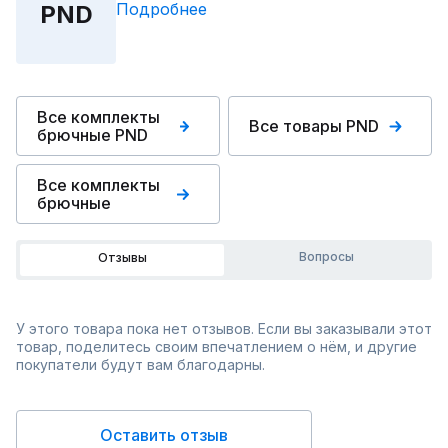
Подробнее
PND
Все комплекты
Все товары PND
брючные PND
Все комплекты
брючные
Вопросы
Отзывы
У этого товара пока нет отзывов. Если вы заказывали этот
товар, поделитесь своим впечатлением о нём, и другие
покупатели будут вам благодарны.
Оставить отзыв