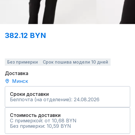
382.12 BYN
Без примерки
Срок пошива модели 10 дней
Доставка
Минск
Сроки доставки
Белпочта (на отделение): 24.08.2026
Стоимость доставки
С примеркой: от 10,68 BYN
Без примерки: 10,59 BYN