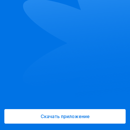
Скачать приложение