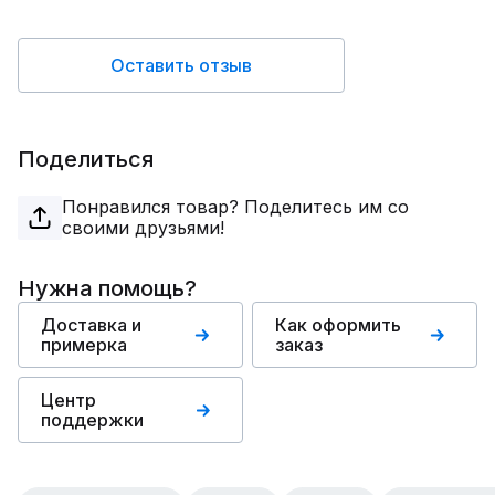
Оставить отзыв
Поделиться
Понравился товар? Поделитесь им со
своими друзьями!
Нужна помощь?
Доставка и
Как оформить
примерка
заказ
Центр
поддержки