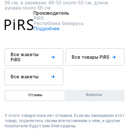
59 см, в размерах 48-52 около 63 см, длина 
рукава около 58 см
Производитель
PiRS
Республика Беларусь
Подробнее
Все жакеты
Все товары PiRS
PiRS
Все жакеты
Вопросы
Отзывы
У этого товара пока нет отзывов. Если вы заказывали этот
товар, поделитесь своим впечатлением о нём, и другие
покупатели будут вам благодарны.