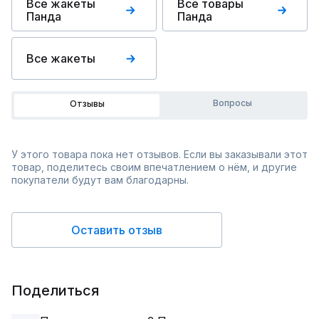
Все жакеты
Все товары
Панда
Панда
Все жакеты
Вопросы
Отзывы
У этого товара пока нет отзывов. Если вы заказывали этот
товар, поделитесь своим впечатлением о нём, и другие
покупатели будут вам благодарны.
Оставить отзыв
Поделиться