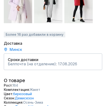
Более 16 раз добавили в корзину
Доставка
Минск
Сроки доставки
Белпочта (на отделение): 17.08.2026
О товаре
Рост
164
Комплектация
Жакет
Цвет
бирюзовый
Сезон
Демисезон
Коллекция
Осень-Зима