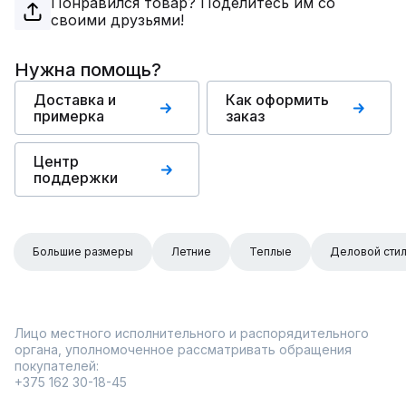
Понравился товар? Поделитесь им со
своими друзьями!
Нужна помощь?
Доставка и
Как оформить
примерка
заказ
Центр
поддержки
Большие размеры
Летние
Теплые
Деловой сти
Лицо местного исполнительного и распорядительного
органа, уполномоченное рассматривать обращения
покупателей:
+375 162 30-18-45