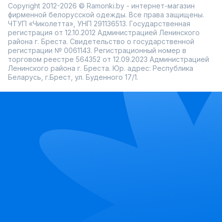
Copyright 2012-2026 © Ramonki.by - интернет-магазин
фирменной белорусской одежды. Все права защищены.
ЧТУП «Чиколетта», УНП 291136513. Государственная
регистрация от 12.10.2012 Администрацией Ленинского
района г. Бреста. Свидетельство о государственной
регистрации № 0061143. Регистрационный номер в
торговом реестре 564352 от 12.09.2023 Администрацией
Ленинского района г. Бреста. Юр. адрес: Республика
Беларусь, г.Брест, ул. Буденного 17/1.