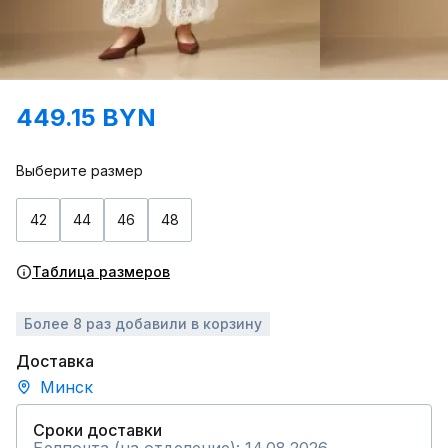
449.15 BYN
Выберите размер
42
44
46
48
Таблица размеров
Более 8 раз добавили в корзину
Доставка
Минск
Сроки доставки