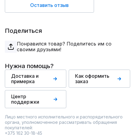
Оставить отзыв
Поделиться
Понравился товар? Поделитесь им со
своими друзьями!
Нужна помощь?
Доставка и
Как оформить
примерка
заказ
Центр
поддержки
Лицо местного исполнительного и распорядительного
органа, уполномоченное рассматривать обращения
покупателей:
+375 162 30-18-45