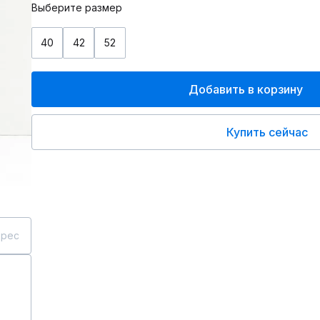
Выберите размер
40
42
52
Добавить в корзину
Купить сейчас
дрес