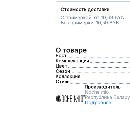
Стоимость доставки
С примеркой: от 10,68 BYN
Без примерки: 10,59 BYN
О товаре
Рост
Комплектация
Цвет
Сезон
Коллекция
Стиль
Производитель
Noche mio
Республика Белару
Подробнее