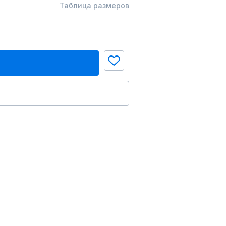
Таблица размеров