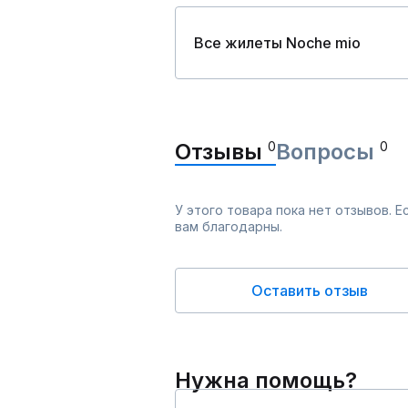
Все жилеты Noche mio
Отзывы
0
Вопросы
0
У этого товара пока нет отзывов. 
вам благодарны.
Оставить отзыв
Нужна помощь?