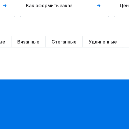
Как оформить заказ
Цен
ые
Вязанные
Стеганные
Удлиненные