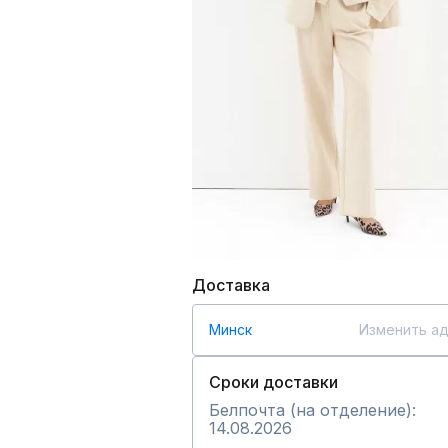
Доставка
Минск
Изменить а
Сроки доставки
Белпочта (на отделение):
14.08.2026