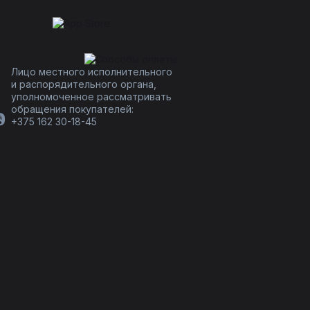
Лицо местного исполнительного
и распорядительного органа,
уполномоченное рассматривать
обращения покупателей:
+375 162 30-18-45