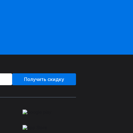
Получить скидку