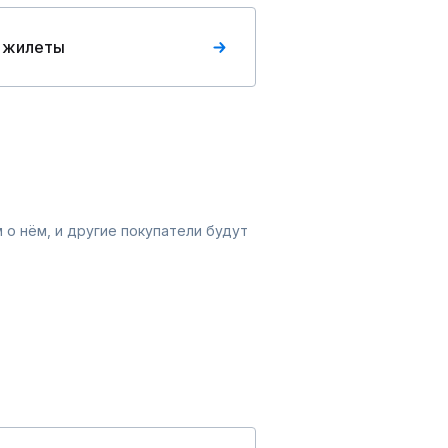
 жилеты
 о нём, и другие покупатели будут