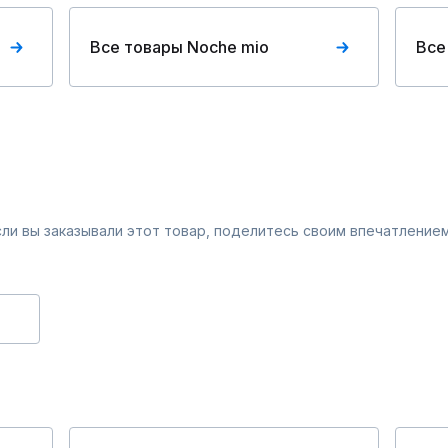
Все товары Noche mio
Все
Если вы заказывали этот товар, поделитесь своим впечатлением