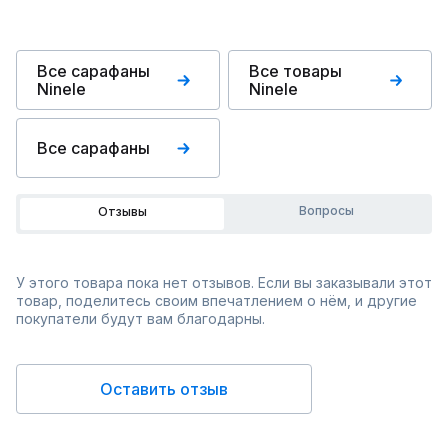
Все сарафаны
Все товары
Ninele
Ninele
Все сарафаны
Вопросы
Отзывы
У этого товара пока нет отзывов. Если вы заказывали этот
товар, поделитесь своим впечатлением о нём, и другие
покупатели будут вам благодарны.
Оставить отзыв