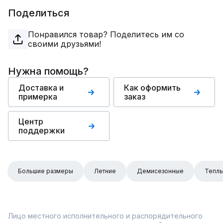
Поделиться
Понравился товар? Поделитесь им со
своими друзьями!
Нужна помощь?
Доставка и
Как оформить
примерка
заказ
Центр
поддержки
Большие размеры
Летние
Демисезонные
Тепл
Лицо местного исполнительного и распорядительного