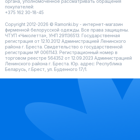
органа, уполномоченное рассматривать обращения
покупателей:
+375 162 30-18-45
Copyright 2012-2026 © Ramonki.by - интернет-магазин
фирменной белорусской одежды. Все права защищены.
ЧТУП «Чиколетта», УНП 291136513. Государственная
регистрация от 12.10.2012 Администрацией Ленинского
района г. Бреста. Свидетельство о государственной
регистрации № 0061143. Регистрационный номер в
торговом реестре 564352 от 12.09.2023 Администрацией
Ленинского района г. Бреста. Юр. адрес: Республика
Беларусь, г.Брест, ул. Буденного 17/1.